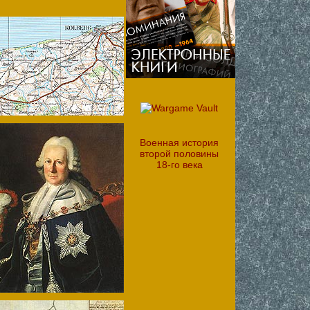
Военная история
второй половины
18-го века